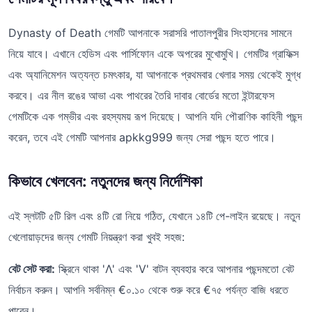
Dynasty of Death গেমটি আপনাকে সরাসরি পাতালপুরীর সিংহাসনের সামনে
নিয়ে যাবে। এখানে হেডিস এবং পার্সিফোন একে অপরের মুখোমুখি। গেমটির গ্রাফিক্স
এবং অ্যানিমেশন অত্যন্ত চমৎকার, যা আপনাকে প্রথমবার খেলার সময় থেকেই মুগ্ধ
করবে। এর নীল রঙের আভা এবং পাথরের তৈরি দাবার বোর্ডের মতো ইন্টারফেস
গেমটিকে এক গম্ভীর এবং রহস্যময় রূপ দিয়েছে। আপনি যদি পৌরাণিক কাহিনী পছন্দ
করেন, তবে এই গেমটি আপনার apkkg999 জন্য সেরা পছন্দ হতে পারে।
কিভাবে খেলবেন: নতুনদের জন্য নির্দেশিকা
এই স্লটটি ৫টি রিল এবং ৪টি রো নিয়ে গঠিত, যেখানে ১৪টি পে-লাইন রয়েছে। নতুন
খেলোয়াড়দের জন্য গেমটি নিয়ন্ত্রণ করা খুবই সহজ:
বেট সেট করা:
স্ক্রিনে থাকা 'Λ' এবং 'V' বাটন ব্যবহার করে আপনার পছন্দমতো বেট
নির্বাচন করুন। আপনি সর্বনিম্ন €০.১০ থেকে শুরু করে €৭৫ পর্যন্ত বাজি ধরতে
পারেন।