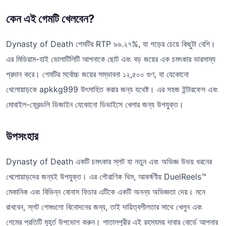
কেন এই গেমটি খেলবেন?
Dynasty of Death গেমটির RTP ৯৬.২৭%, যা গড়ের চেয়ে কিছুটা বেশি।
এর মিডিয়াম-হাই ভোলাটিলিটি আপনাকে ছোট এবং বড় জয়ের এক চমৎকার ভারসাম্য
প্রদান করে। গেমটির সর্বোচ্চ জয়ের সম্ভাবনা ১২,৫০০ গুণ, যা যেকোনো
খেলোয়াড়কে apkkg999 উৎসাহিত করার জন্য যথেষ্ট। এর সহজ ইন্টারফেস এবং
মোবাইল-ফ্রেন্ডলি ডিজাইন যেকোনো ডিভাইসে খেলার জন্য উপযুক্ত।
উপসংহার
Dynasty of Death একটি চমৎকার স্লট যা নতুন এবং অভিজ্ঞ উভয় ধরনের
খেলোয়াড়দের জন্যই উপযুক্ত। এর পৌরাণিক থিম, আকর্ষণীয় DuelReels™
মেকানিক এবং বিভিন্ন বোনাস ফিচার এটিকে একটি অনন্য অভিজ্ঞতা দেয়। মনে
রাখবেন, স্লট গেমগুলো বিনোদনের জন্য, তাই দায়িত্বশীলতার সাথে খেলুন এবং
গেমের প্রতিটি মুহূর্ত উপভোগ করুন। পাতালপুরীর এই রহস্যময় দাবার বোর্ডে আপনার