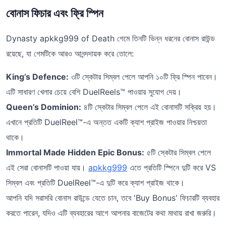
বোনাস ফিচার এবং ফ্রি স্পিন
Dynasty apkkg999 of Death গেমে তিনটি ভিন্ন ধরনের বোনাস রাউন্ড
রয়েছে, যা গেমটিকে আরও আনন্দদায়ক করে তোলে:
King’s Defence:
৩টি স্কেটার সিম্বল পেলে আপনি ১০টি ফ্রি স্পিন পাবেন।
এটি সাধারণ খেলার চেয়ে বেশি DuelReels™ পাওয়ার সুযোগ দেয়।
Queen’s Dominion:
৪টি স্কেটার সিম্বল পেলে এই বোনাসটি সক্রিয় হয়।
এখানে প্রতিটি DuelReel™-এ অন্তত একটি ক্যাশ প্রাইজ পাওয়ার নিশ্চয়তা
থাকে।
Immortal Made Hidden Epic Bonus:
৫টি স্কেটার সিম্বল পেলে
এই সেরা বোনাসটি পাওয়া যায়।
apkkg999
এতে প্রতিটি স্পিনে দুটি করে VS
সিম্বল এবং প্রতিটি DuelReel™-এ দুটি করে ক্যাশ প্রাইজ থাকে।
আপনি যদি সরাসরি বোনাস রাউন্ডে যেতে চান, তবে 'Buy Bonus' ফিচারটি ব্যবহার
করতে পারেন, যদিও এটি ব্যবহারের আগে আপনার বাজেটের কথা মাথায় রাখা জরুরি।