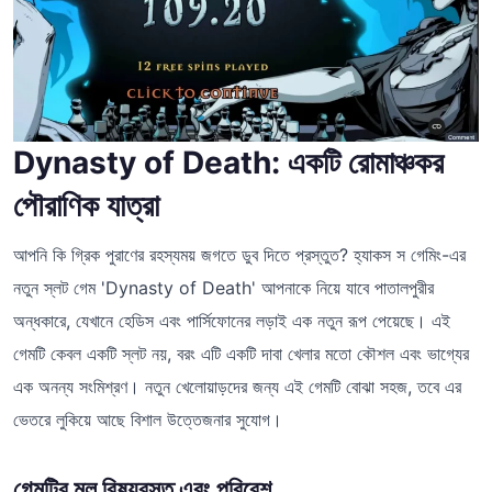
Dynasty of Death: একটি রোমাঞ্চকর
পৌরাণিক যাত্রা
আপনি কি গ্রিক পুরাণের রহস্যময় জগতে ডুব দিতে প্রস্তুত? হ্যাকস স গেমিং-এর
নতুন স্লট গেম 'Dynasty of Death' আপনাকে নিয়ে যাবে পাতালপুরীর
অন্ধকারে, যেখানে হেডিস এবং পার্সিফোনের লড়াই এক নতুন রূপ পেয়েছে। এই
গেমটি কেবল একটি স্লট নয়, বরং এটি একটি দাবা খেলার মতো কৌশল এবং ভাগ্যের
এক অনন্য সংমিশ্রণ। নতুন খেলোয়াড়দের জন্য এই গেমটি বোঝা সহজ, তবে এর
ভেতরে লুকিয়ে আছে বিশাল উত্তেজনার সুযোগ।
গেমটির মূল বিষয়বস্তু এবং পরিবেশ