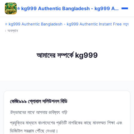
⭐ kg999 Authentic Bangladesh - kg999 Authentic Instant Free নতুন
⭐ kg999 Authentic Bangladesh - kg999 Authentic Instant Free নতুন
›
অবস্থান
আমাদের সম্পর্কে kg999
কেজি৯৯৯ গ্লোবাল সলিউশনস বিডি
উদ্ভাবনের সাথে আপনার ভবিষ্যৎ গড়ি
প্রযুক্তির মাধ্যমে বাংলাদেশের প্রতিটি নাগরিকের কাছে মানসম্মত শিক্ষা এবং
ডিজিটাল সরঞ্জাম পৌঁছে দেওয়া।