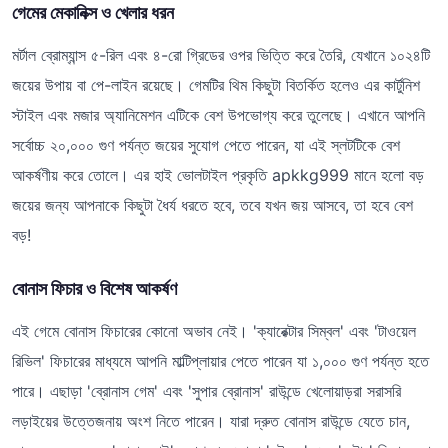
গেমের মেকানিক্স ও খেলার ধরন
মর্টাল ব্রোম্যান্স ৫-রিল এবং ৪-রো গ্রিডের ওপর ভিত্তি করে তৈরি, যেখানে ১০২৪টি
জয়ের উপায় বা পে-লাইন রয়েছে। গেমটির থিম কিছুটা বিতর্কিত হলেও এর কার্টুনিশ
স্টাইল এবং মজার অ্যানিমেশন এটিকে বেশ উপভোগ্য করে তুলেছে। এখানে আপনি
সর্বোচ্চ ২০,০০০ গুণ পর্যন্ত জয়ের সুযোগ পেতে পারেন, যা এই স্লটটিকে বেশ
আকর্ষণীয় করে তোলে। এর হাই ভোলটাইল প্রকৃতি apkkg999 মানে হলো বড়
জয়ের জন্য আপনাকে কিছুটা ধৈর্য ধরতে হবে, তবে যখন জয় আসবে, তা হবে বেশ
বড়!
বোনাস ফিচার ও বিশেষ আকর্ষণ
এই গেমে বোনাস ফিচারের কোনো অভাব নেই। 'ক্যারেক্টার সিম্বল' এবং 'টাওয়েল
রিভিল' ফিচারের মাধ্যমে আপনি মাল্টিপ্লায়ার পেতে পারেন যা ১,০০০ গুণ পর্যন্ত হতে
পারে। এছাড়া 'ব্রোনাস গেম' এবং 'সুপার ব্রোনাস' রাউন্ডে খেলোয়াড়রা সরাসরি
লড়াইয়ের উত্তেজনায় অংশ নিতে পারেন। যারা দ্রুত বোনাস রাউন্ডে যেতে চান,