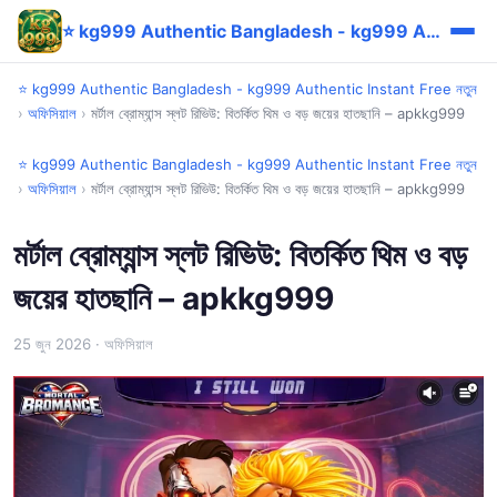
⭐ kg999 Authentic Bangladesh - kg999 Authentic Instant Free নতুন
⭐ kg999 Authentic Bangladesh - kg999 Authentic Instant Free নতুন
›
অফিসিয়াল
›
মর্টাল ব্রোম্যান্স স্লট রিভিউ: বিতর্কিত থিম ও বড় জয়ের হাতছানি – apkkg999
⭐ kg999 Authentic Bangladesh - kg999 Authentic Instant Free নতুন
›
অফিসিয়াল
›
মর্টাল ব্রোম্যান্স স্লট রিভিউ: বিতর্কিত থিম ও বড় জয়ের হাতছানি – apkkg999
মর্টাল ব্রোম্যান্স স্লট রিভিউ: বিতর্কিত থিম ও বড়
জয়ের হাতছানি – apkkg999
25 জুন 2026
· অফিসিয়াল