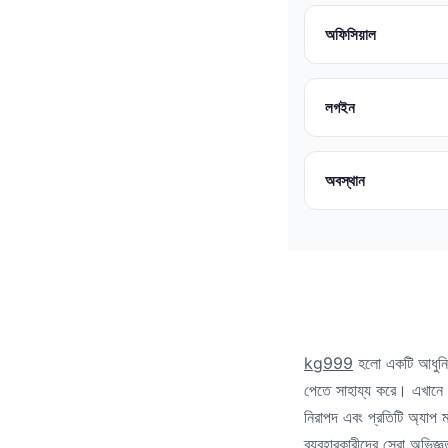
অফিসিয়াল
লগইন
অবস্থান
kg999
হলো একটি আধুনিক 
পেতে সাহায্য করে। এখানে সোশ
নিরাপদ এবং প্রতিটি অ্যাপ
ব্যবহারকারীদের সেরা অভিজ