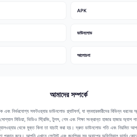
APK
ডাউনলোড
আলোচনা
আমাদের সম্পর্কে
এবং নির্ভরযোগ্য সফটওয়্যার ডাউনলোড প্ল্যাটফর্ম, যা ব্যবহারকারীদের বিভিন্ন ধরনের 
্যাল মিডিয়া, ভিডিও স্ট্রিমিং, টুলস, গেম এবং শিক্ষা সংক্রান্ত হাজার হাজার অ্যাপ পাওয়া 
 ম্যালওয়্যার থেকে মুক্ত কিনা তা যাচাই করা হয়। দ্রুত ডাউনলোড গতি এবং নিয়মিত
্ঞতা প্রদান করে। আপনি এখানে লেটেস্ট এবং জনপ্রিয় সব অ্যাপের অফিসিয়াল ভার্সন ক