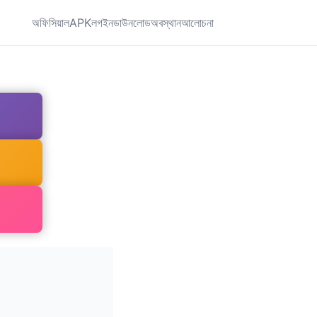
অফিসিয়াল
APK
লগইন
ডাউনলোড
অবস্থান
আলোচনা